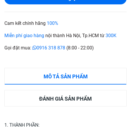
Cam kết chính hãng
100%
Miễn phí giao hàng
nội thành Hà Nội, Tp.HCM từ
300K
Gọi đặt mua:
0916 318 878
(8:00 - 22:00)
MÔ TẢ SẢN PHẨM
ĐÁNH GIÁ SẢN PHẨM
1. THÀNH PHẦN: