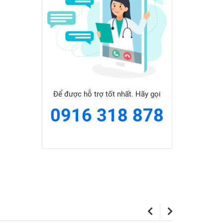
Để được hỗ trợ tốt nhất. Hãy gọi
0916 318 878