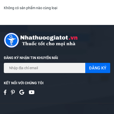
Không có sản phẩm nào cùng loại
ĐĂNG KÝ NHẬN TIN KHUYẾN MÃI
ĐĂNG KÝ
KẾT NỐI VỚI CHÚNG TÔI