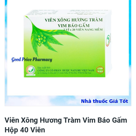
Viên Xông Hương Tràm Vim Báo Gấm
Hộp 40 Viên