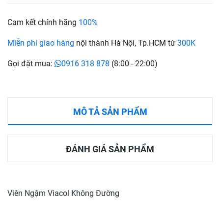
Cam kết chính hãng
100%
Miễn phí giao hàng
nội thành Hà Nội, Tp.HCM từ
300K
Gọi đặt mua:
0916 318 878
(8:00 - 22:00)
MÔ TẢ SẢN PHẨM
ĐÁNH GIÁ SẢN PHẨM
Viên Ngậm Viacol Không Đường