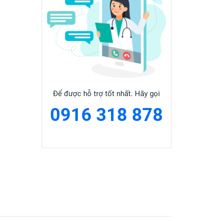
Để được hỗ trợ tốt nhất. Hãy gọi
0916 318 878