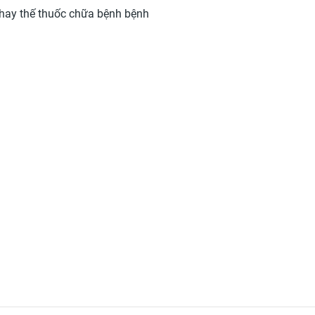
hay thế thuốc chữa bệnh bệnh