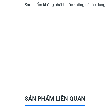
Sản phẩm không phải thuốc không có tác dụng t
SẢN PHẨM LIÊN QUAN