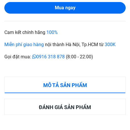
Mua ngay
Cam kết chính hãng
100%
Miễn phí giao hàng
nội thành Hà Nội, Tp.HCM từ
300K
Gọi đặt mua:
0916 318 878
(8:00 - 22:00)
MÔ TẢ SẢN PHẨM
ĐÁNH GIÁ SẢN PHẨM