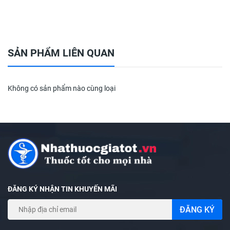
SẢN PHẨM LIÊN QUAN
Không có sản phẩm nào cùng loại
ĐĂNG KÝ NHẬN TIN KHUYẾN MÃI
ĐĂNG KÝ