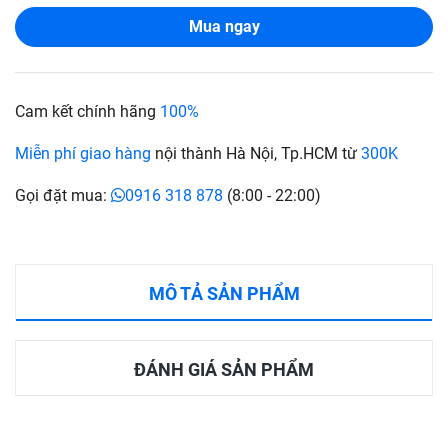
Mua ngay
Cam kết chính hãng
100%
Miễn phí giao hàng
nội thành Hà Nội, Tp.HCM từ
300K
Gọi đặt mua:
0916 318 878
(8:00 - 22:00)
MÔ TẢ SẢN PHẨM
ĐÁNH GIÁ SẢN PHẨM