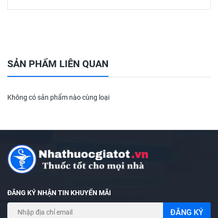
SẢN PHẨM LIÊN QUAN
Không có sản phẩm nào cùng loại
ĐĂNG KÝ NHẬN TIN KHUYẾN MÃI
ĐĂNG KÝ