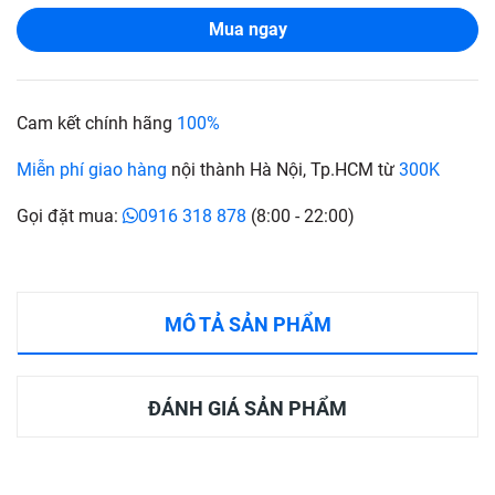
Mua ngay
Cam kết chính hãng
100%
Miễn phí giao hàng
nội thành Hà Nội, Tp.HCM từ
300K
Gọi đặt mua:
0916 318 878
(8:00 - 22:00)
MÔ TẢ SẢN PHẨM
ĐÁNH GIÁ SẢN PHẨM