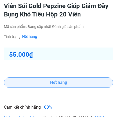
Viên Sủi Gold Pepzine Giúp Giảm Đầy
Bụng Khó Tiêu Hộp 20 Viên
Mã sản phẩm:
Đang cập nhật
Đánh giá sản phẩm:
Tình trạng:
Hết hàng
55.000₫
Hết hàng
Cam kết chính hãng
100%